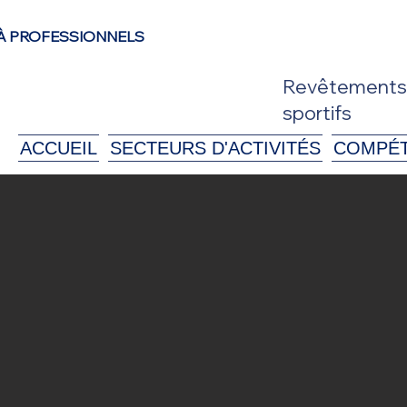
À PROFESSIONNELS
Revêtements d
sportifs
ACCUEIL
SECTEURS D'ACTIVITÉS
COMPÉ