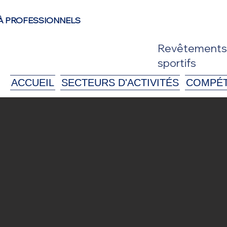
À PROFESSIONNELS
Revêtements d
sportifs
ACCUEIL
SECTEURS D'ACTIVITÉS
COMPÉ