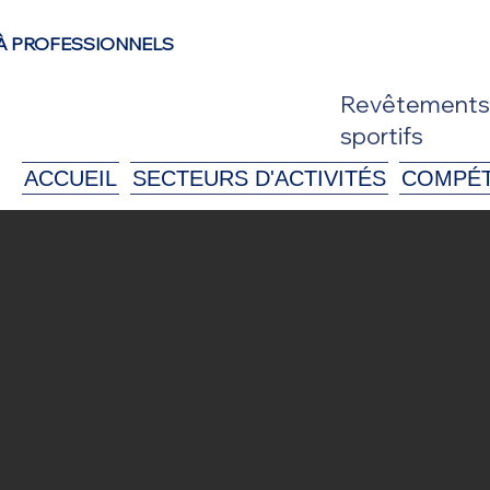
À PROFESSIONNELS
Revêtements d
sportifs
ACCUEIL
SECTEURS D'ACTIVITÉS
COMPÉ