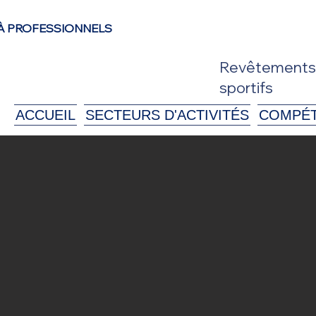
À PROFESSIONNELS
Revêtements d
sportifs
ACCUEIL
SECTEURS D'ACTIVITÉS
COMPÉ