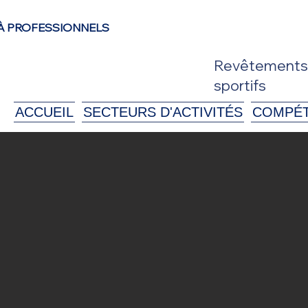
À PROFESSIONNELS
Revêtements d
sportifs
ACCUEIL
SECTEURS D'ACTIVITÉS
COMPÉ